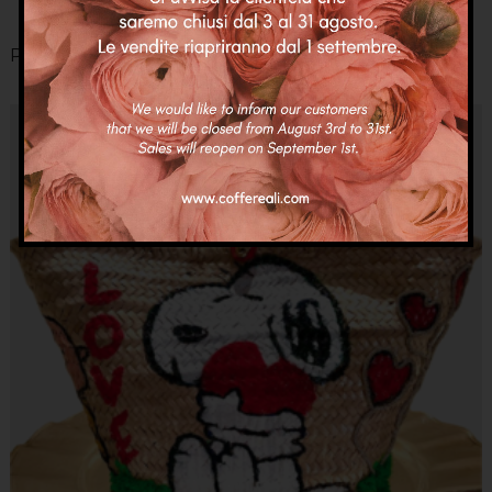
Prodotti Correlati