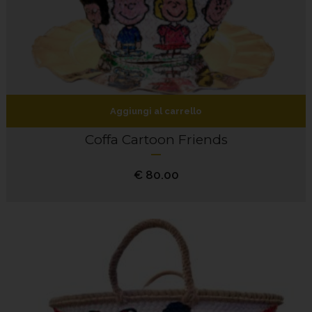
Aggiungi al carrello
Coffa Cartoon Friends
€
80.00