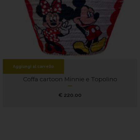
Aggiungi al carrello
Coffa cartoon Minnie e Topolino
€
220.00