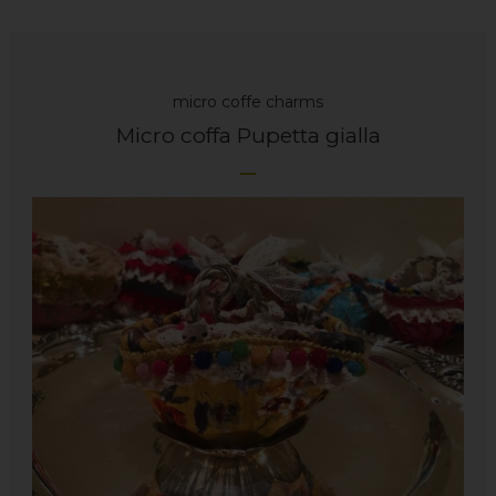
micro coffe charms
Micro coffa Pupetta gialla