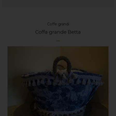
Coffe grandi
Coffa grande Betta