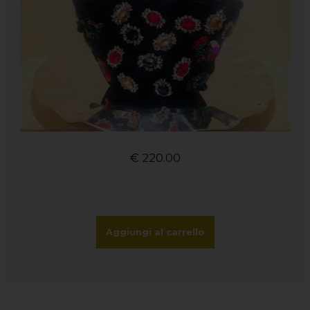
€
220.00
Aggiungi al carrello