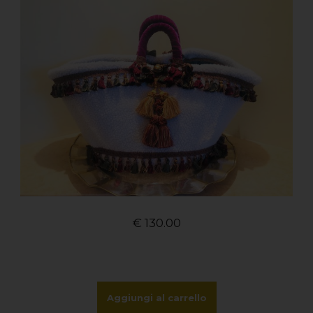
€
130.00
Aggiungi al carrello