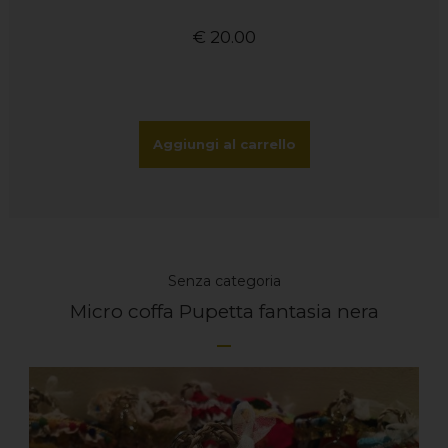
€
20.00
Aggiungi al carrello
Senza categoria
Micro coffa Pupetta fantasia nera