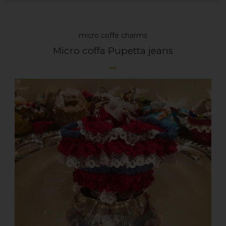
micro coffe charms
Micro coffa Pupetta jeans