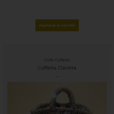
Aggiungi al carrello
Coffe
Coffette
Coffetta Claretta