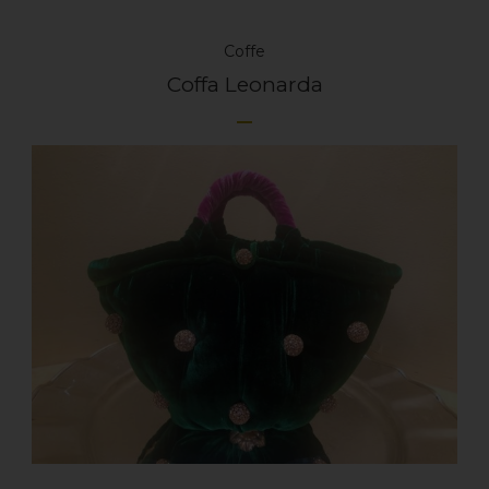
Coffe
Coffa Leonarda