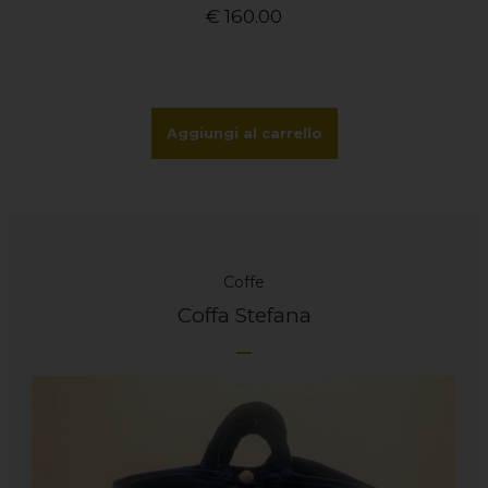
€
160.00
Aggiungi al carrello
Coffe
Coffa Stefana