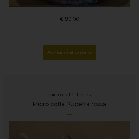
€
80.00
Aggiungi al carrello
micro coffe charms
Micro coffa Pupetta rossa