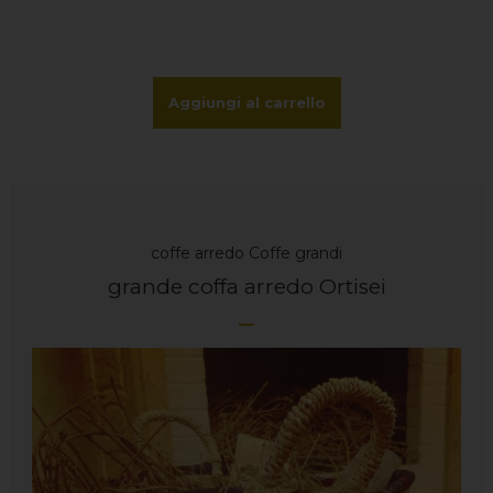
Aggiungi al carrello
coffe arredo
Coffe grandi
grande coffa arredo Ortisei