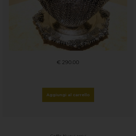
€
290.00
Aggiungi al carrello