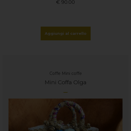
€
90.00
Aggiungi al carrello
Coffe
Mini coffe
Mini Coffa Olga