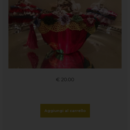
€
20.00
Aggiungi al carrello