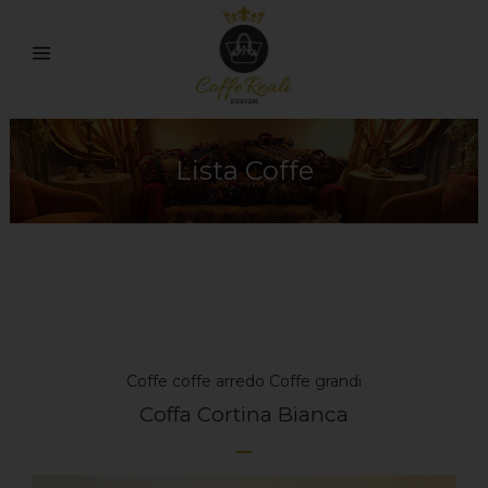
Lista Coffe
Coffe
coffe arredo
Coffe grandi
Coffa Cortina Bianca