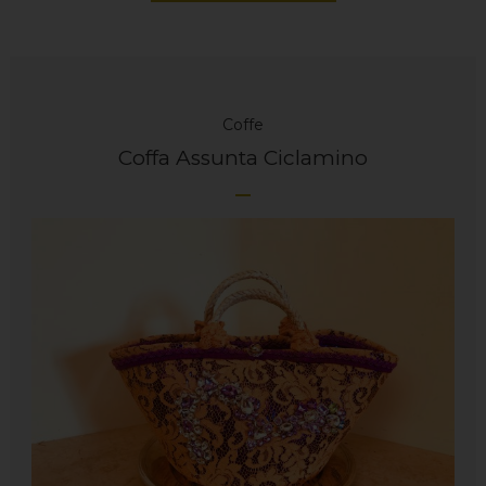
Coffe
Coffa Assunta Ciclamino