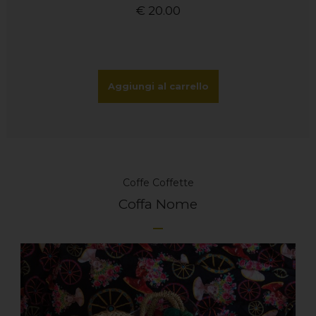
€
20.00
Aggiungi al carrello
Coffe
Coffette
Coffa Nome