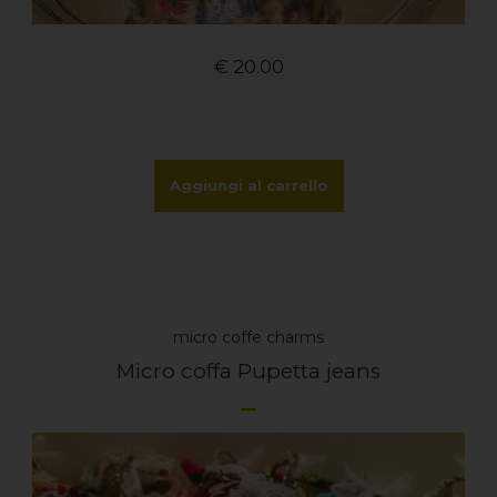
€
20.00
Aggiungi al carrello
micro coffe charms
Micro coffa Pupetta jeans