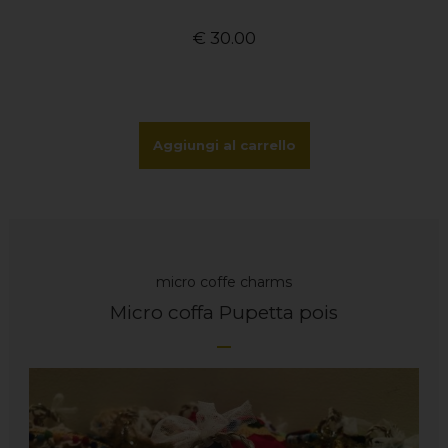
€
30.00
Aggiungi al carrello
micro coffe charms
Micro coffa Pupetta pois