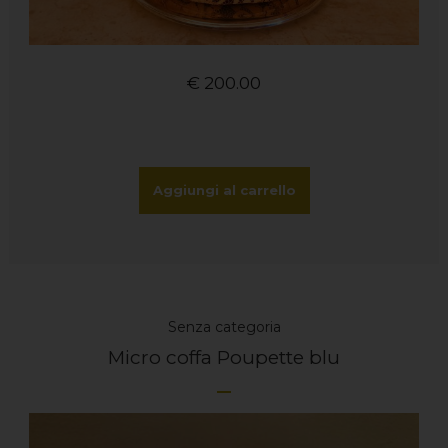
€
200.00
Aggiungi al carrello
Senza categoria
Micro coffa Poupette blu