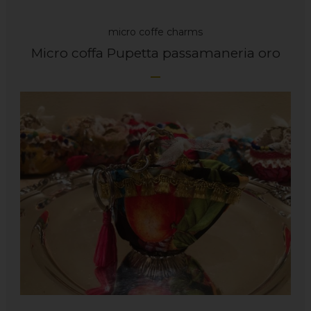
micro coffe charms
Micro coffa Pupetta passamaneria oro