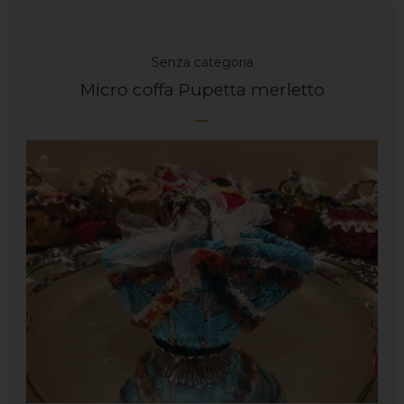
Senza categoria
Micro coffa Pupetta merletto