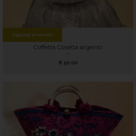
Aggiungi al carrello
Coffetta Cosetta argento
€
50.00