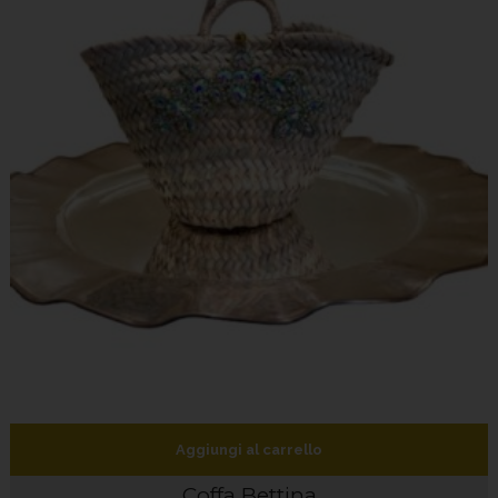
Aggiungi al carrello
Coffa Bettina