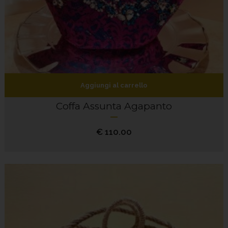
Aggiungi al carrello
Coffa Assunta Agapanto
€
110.00