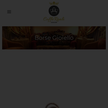
Borse Gioiello