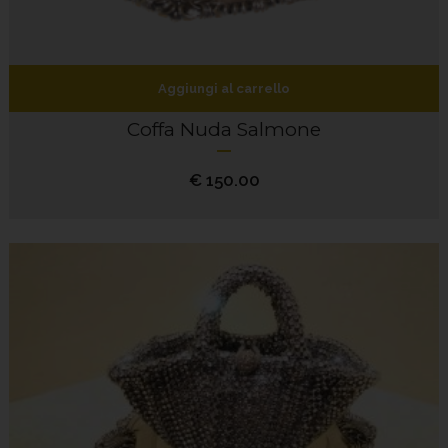
Aggiungi al carrello
Coffa Nuda Salmone
€
150.00