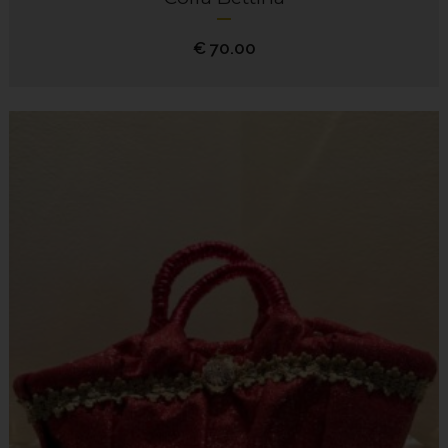
€
70.00