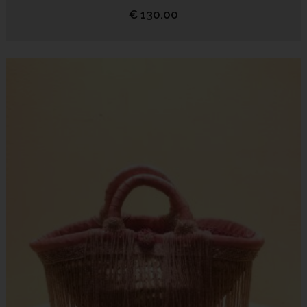
€
130.00