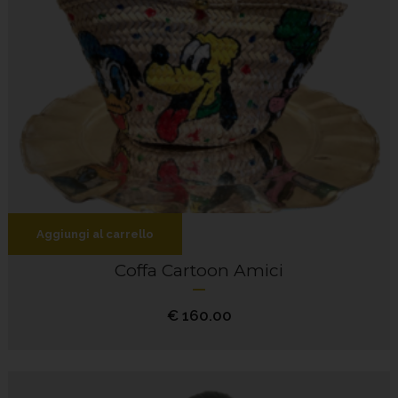
Aggiungi al carrello
Coffa Cartoon Amici
€
160.00