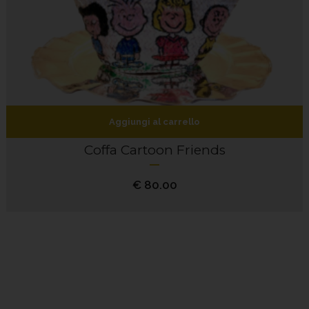
Aggiungi al carrello
Coffa Cartoon Friends
€
80.00