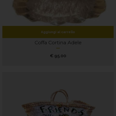
Aggiungi al carrello
Coffa Cortina Adele
€
95.00