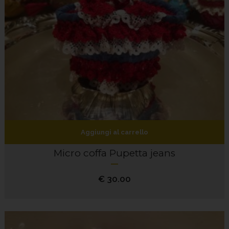
Aggiungi al carrello
Micro coffa Pupetta jeans
€
30.00