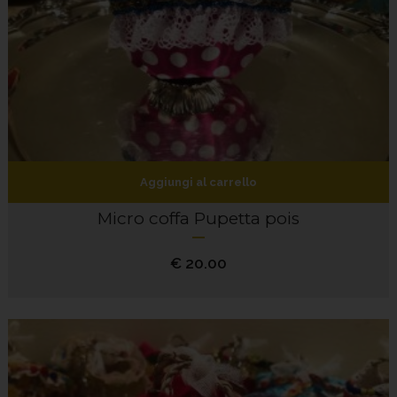
Aggiungi al carrello
Micro coffa Pupetta pois
€
20.00