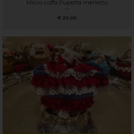
Micro coffa Pupetta merletto
€
20.00