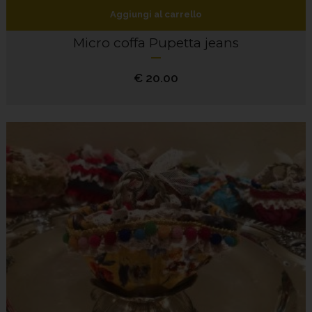
Aggiungi al carrello
Micro coffa Pupetta jeans
€
20.00