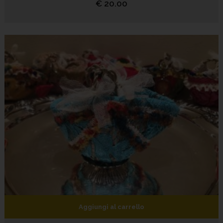
€
20.00
Aggiungi al carrello