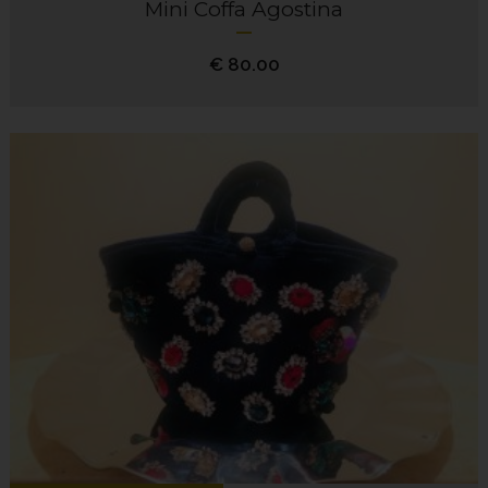
Mini Coffa Agostina
€
80.00