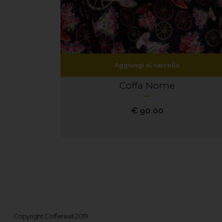
Aggiungi al carrello
Coffa Nome
€
90.00
Copyright Coffereali 2019