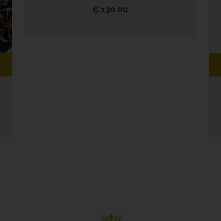
€
130.00