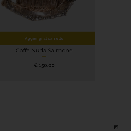
Aggiungi al carrello
Coffa Nuda Salmone
€
150.00