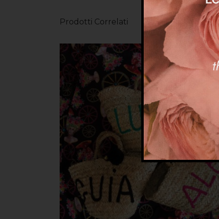
Prodotti Correlati